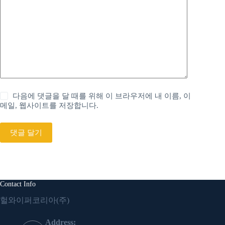
다음에 댓글을 달 때를 위해 이 브라우저에 내 이름, 이
메일, 웹사이트를 저장합니다.
댓글 달기
Contact Info
헐와이퍼코리아(주)
Address: