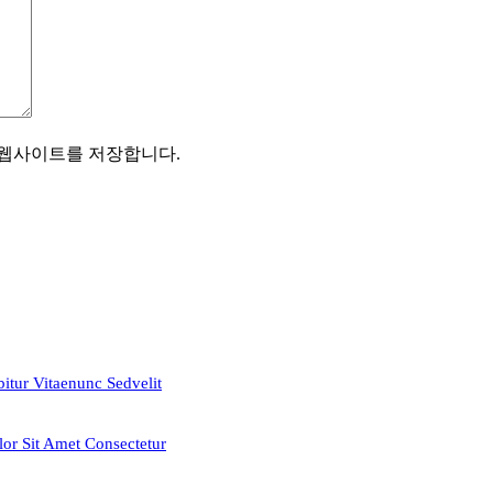
, 웹사이트를 저장합니다.
tur Vitaenunc Sedvelit
or Sit Amet Consectetur