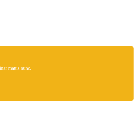
inar mattis nunc.